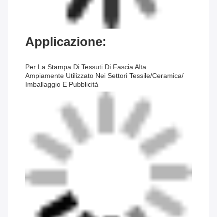
Applicazione:
Per La Stampa Di Tessuti Di Fascia Alta
Ampiamente Utilizzato Nei Settori Tessile/ceramica/
Imballaggio E Pubblicità