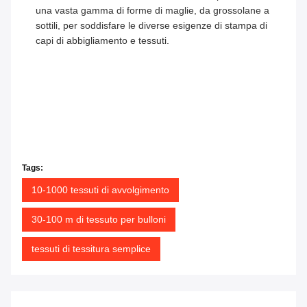
una vasta gamma di forme di maglie, da grossolane a
sottili, per soddisfare le diverse esigenze di stampa di
capi di abbigliamento e tessuti.
Tags:
10-1000 tessuti di avvolgimento
30-100 m di tessuto per bulloni
tessuti di tessitura semplice