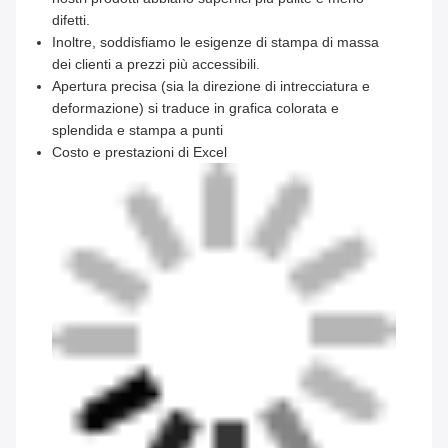
difetti.
Inoltre, soddisfiamo le esigenze di stampa di massa
dei clienti a prezzi più accessibili.
Apertura precisa (sia la direzione di intrecciatura e
deformazione) si traduce in grafica colorata e
splendida e stampa a punti
Costo e prestazioni di Excel