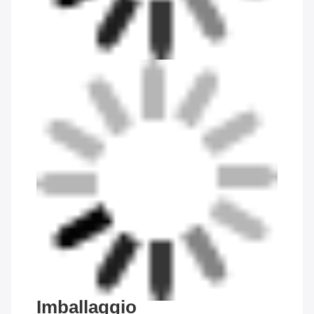
Imballaggio