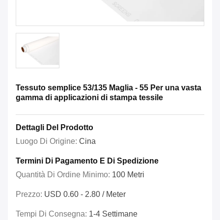
Tessuto semplice 53/135 Maglia - 55 Per una vasta
gamma di applicazioni di stampa tessile
Dettagli Del Prodotto
Luogo Di Origine:
Cina
Termini Di Pagamento E Di Spedizione
Quantità Di Ordine Minimo:
100 Metri
Prezzo:
USD 0.60 - 2.80 / Meter
Tempi Di Consegna:
1-4 Settimane