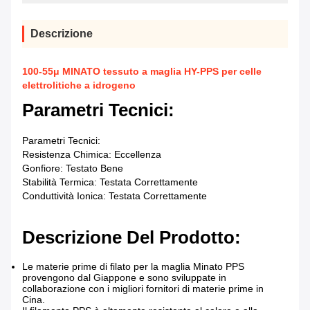
Descrizione
100-55μ MINATO tessuto a maglia HY-PPS per celle
elettrolitiche a idrogeno
Parametri Tecnici:
Parametri Tecnici:
Resistenza Chimica: Eccellenza
Gonfiore: Testato Bene
Stabilità Termica: Testata Correttamente
Conduttività Ionica: Testata Correttamente
Descrizione Del Prodotto:
Le materie prime di filato per la maglia Minato PPS
provengono dal Giappone e sono sviluppate in
collaborazione con i migliori fornitori di materie prime in
Cina.