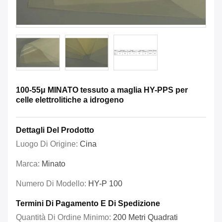
100-55μ MINATO tessuto a maglia HY-PPS per
celle elettrolitiche a idrogeno
Dettagli Del Prodotto
Luogo Di Origine:
Cina
Marca:
Minato
Numero Di Modello:
HY-P 100
Termini Di Pagamento E Di Spedizione
Quantità Di Ordine Minimo:
200 Metri Quadrati