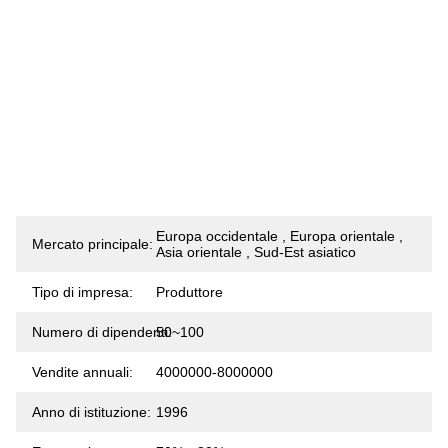
Europa occidentale , Europa orientale ,
Mercato principale:
Asia orientale , Sud-Est asiatico
Tipo di impresa:
Produttore
Numero di dipendenti:
50~100
Vendite annuali:
4000000-8000000
Anno di istituzione:
1996